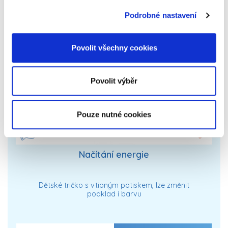
Podrobné nastavení
Povolit všechny cookies
Povolit výběr
Pouze nutné cookies
Načítání energie
Dětské tričko s vtipným potiskem, lze změnit
podklad i barvu