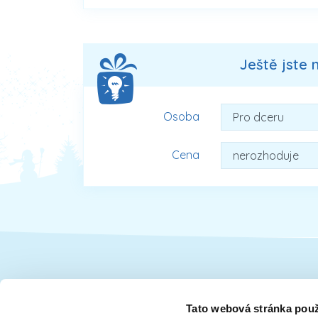
Ještě jste 
Osoba
Cena
Dárky pro
Tato webová stránka použ