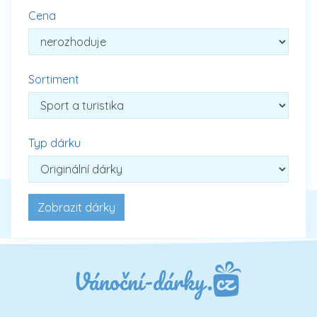
Cena
Sortiment
Typ dárku