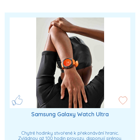
Samsung Galaxy Watch Ultra
Chytré hodinky stvořené k překonávání hranic.
Zvládnou až 100 hodin provozu, disponují sirénou,