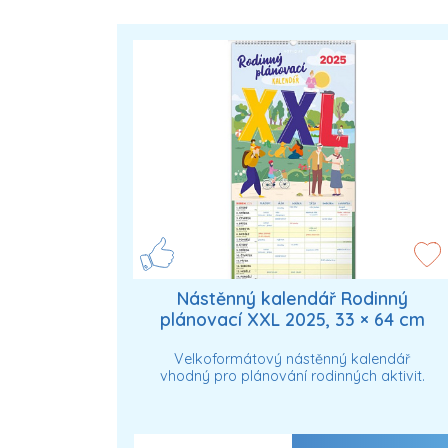
Nástěnný kalendář Rodinný
plánovací XXL 2025, 33 × 64 cm
Velkoformátový nástěnný kalendář
vhodný pro plánování rodinných aktivit.