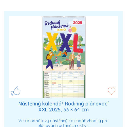
Nástěnný kalendář Rodinný plánovací
XXL 2025, 33 × 64 cm
Velkoformátový nástěnný kalendář vhodný pro
plánování rodinných aktivit.