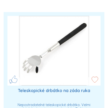
Teleskopické drbátko na záda ruka
Nepostradatelné teleskopické drbátko. Velmi