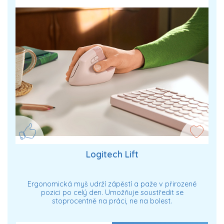
Logitech Lift
Ergonomická myš udrží zápěstí a paže v přirozené
pozici po celý den. Umožňuje soustředit se
stoprocentně na práci, ne na bolest.