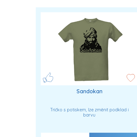
Sandokan
Tričko s potiskem, lze změnit podklad i
barvu