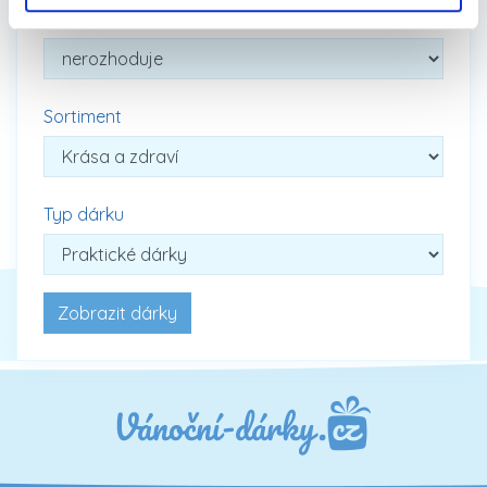
Cena
Sortiment
Typ dárku