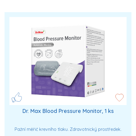
Dr. Max Blood Pressure Monitor, 1 ks
Pažní měřič krevního tlaku. Zdravotnický prostředek.