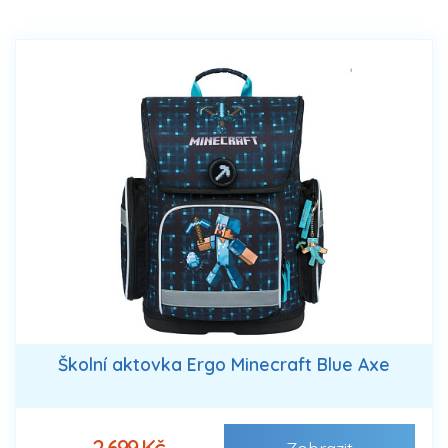
Školní aktovka Ergo Minecraft Blue Axe