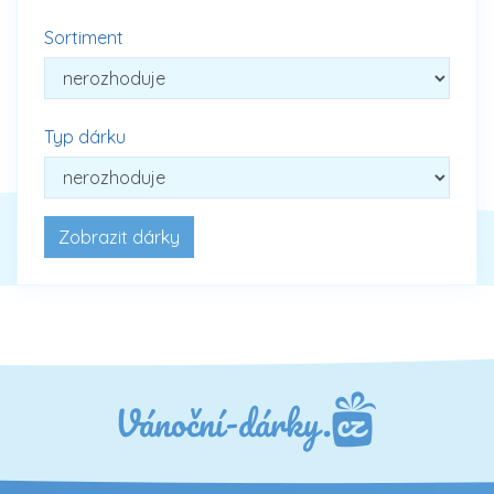
Sortiment
Typ dárku