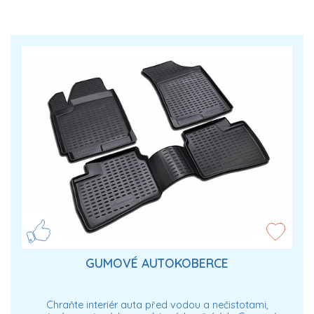
GUMOVÉ AUTOKOBERCE
Chraňte interiér auta před vodou a nečistotami,