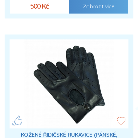
500 Kč
Zobrazit více
KOŽENÉ ŘIDIČSKÉ RUKAVICE (PÁNSKÉ,