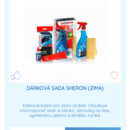
DÁRKOVÁ SADA SHERON (ZIMA)
Dárkové balení pro zimní období. Obsahuje
rozmrazovač oken a zámků, ubrousky na sklo,
syntetickou jelenici a škrabku na led.