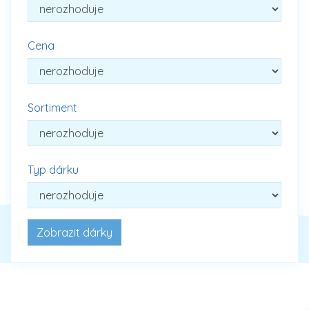
Cena
Sortiment
Typ dárku