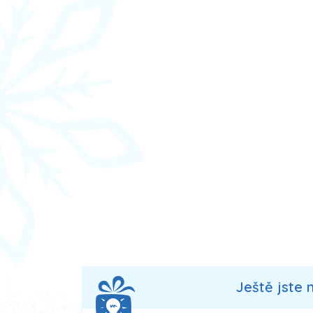
Ještě jste 