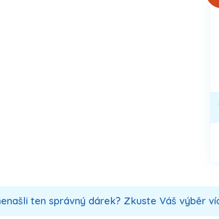
nenašli ten správný dárek? Zkuste Váš výběr více