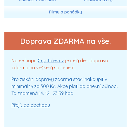
Filmy a pohádky
Doprava ZDARMA na vše.
Na e-shopu
Crystales.cz
je celý den doprava
zdarma na veškerý sortiment.
Pro získání dopravy zdarma stačí nakoupit v
minimálně za 300 Kč. Akce platí do dnešní půlnoci.
To znamená 14. 12. 23:59 hod.
Přejít do obchodu