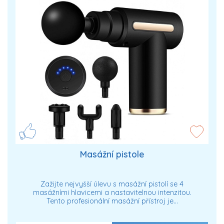
Masážní pistole
Zažijte nejvyšší úlevu s masážní pistolí se 4
masážními hlavicemi a nastavitelnou intenzitou.
Tento profesionální masážní přístroj je…