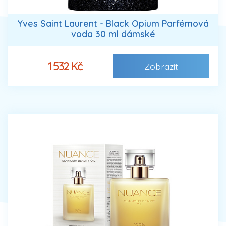
Yves Saint Laurent - Black Opium Parfémová
voda 30 ml dámské
1 532 Kč
Zobrazit