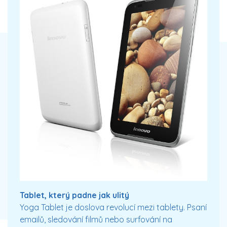
Tablet, který padne jak ulitý
Yoga Tablet je doslova revolucí mezi tablety. Psaní
emailů, sledování filmů nebo surfování na