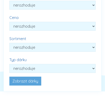
Cena
Sortiment
Typ dárku