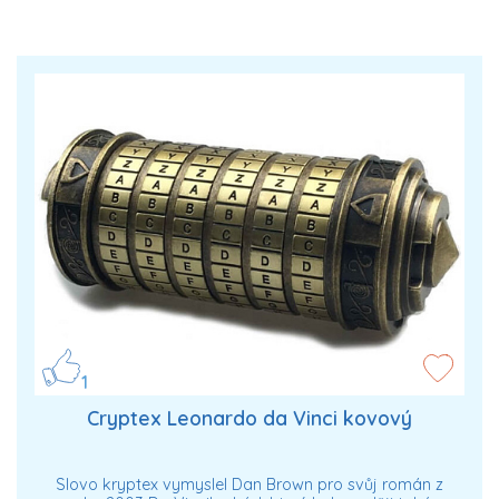
1
Cryptex Leonardo da Vinci kovový
Slovo kryptex vymyslel Dan Brown pro svůj román z