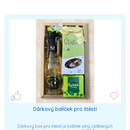
Dárkový balíček pro štěstí
Dárkový box pro štěstí je balíček plný oblíbených