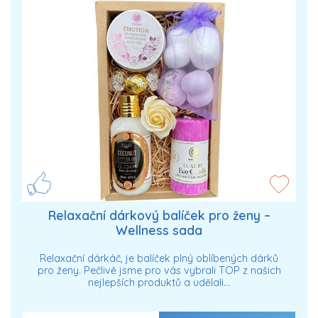
Relaxační dárkový balíček pro ženy –
Wellness sada
Relaxační dárkáč, je balíček plný oblíbených dárků
pro ženy. Pečlivě jsme pro vás vybrali TOP z našich
nejlepších produktů a udělali…