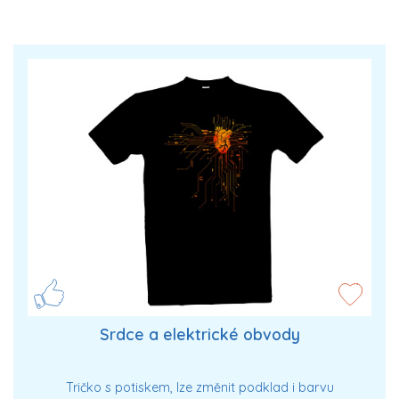
Srdce a elektrické obvody
Tričko s potiskem, lze změnit podklad i barvu