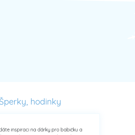
Šperky, hodinky
edáte inspiraci na dárky pro babičku a