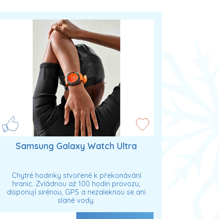
Samsung Galaxy Watch Ultra
Chytré hodinky stvořené k překonávání
hranic. Zvládnou až 100 hodin provozu,
disponují sirénou, GPS a nezaleknou se ani
slané vody.