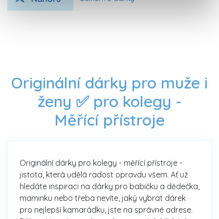
Originální dárky pro muže i
ženy ✅ pro kolegy -
Měřící přístroje
Originální dárky pro kolegy - měřící přístroje -
jistota, která udělá radost opravdu všem. Ať už
hledáte inspiraci na dárky pro babičku a dědečka,
maminku nebo třeba nevíte, jaký vybrat dárek
pro nejlepší kamarádku, jste na správné adrese.