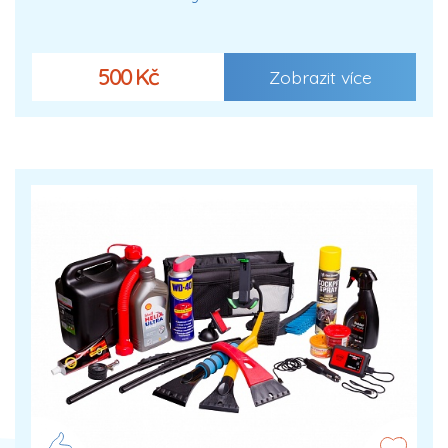
500 Kč
Zobrazit více