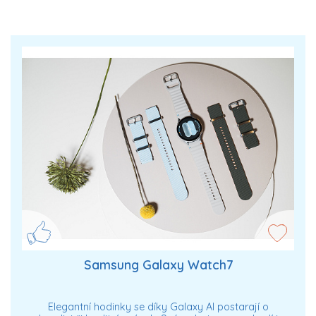
Samsung Galaxy Watch7
Elegantní hodinky se díky Galaxy AI postarají o