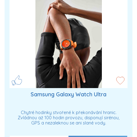
Samsung Galaxy Watch Ultra
Chytré hodinky stvořené k překonávání hranic.
Zvládnou až 100 hodin provozu, disponují sirénou,
GPS a nezaleknou se ani slané vody.