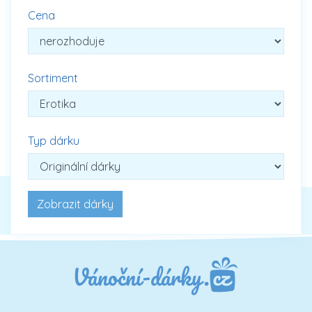
Cena
Sortiment
Typ dárku