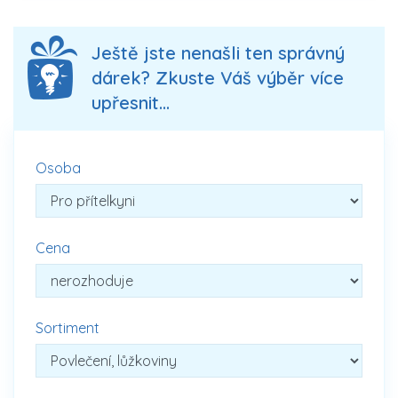
Ještě jste nenašli ten správný
dárek? Zkuste Váš výběr více
upřesnit...
Osoba
Cena
Sortiment