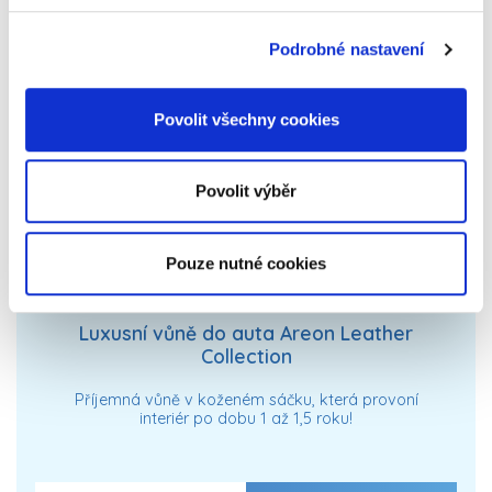
Podrobné nastavení
Povolit všechny cookies
Povolit výběr
Pouze nutné cookies
Luxusní vůně do auta Areon Leather
Collection
Příjemná vůně v koženém sáčku, která provoní
interiér po dobu 1 až 1,5 roku!