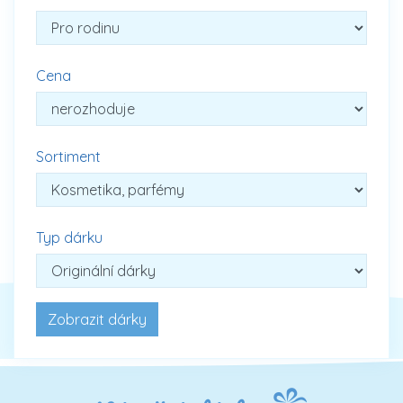
Cena
Sortiment
Typ dárku