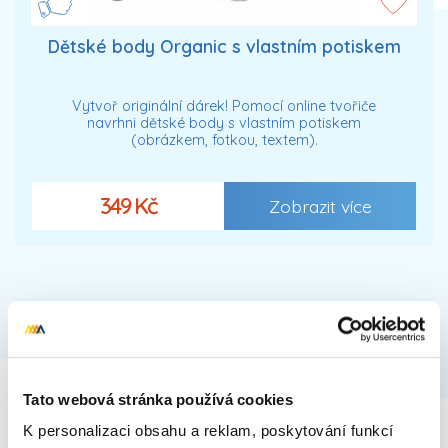
Dětské body Organic s vlastním potiskem
Vytvoř originální dárek! Pomocí online tvořiče
navrhni dětské body s vlastním potiskem
(obrázkem, fotkou, textem).
349 Kč
Zobrazit více
Tato webová stránka používá cookies
K personalizaci obsahu a reklam, poskytování funkcí