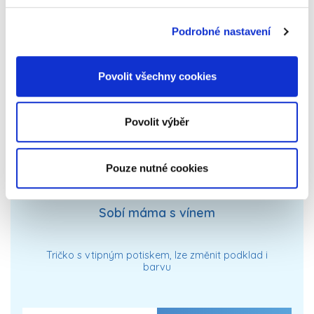
Podrobné nastavení
Povolit všechny cookies
Povolit výběr
Pouze nutné cookies
Sobí máma s vínem
Tričko s vtipným potiskem, lze změnit podklad i
barvu