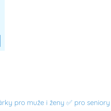
dárky pro muže i ženy ✅ pro seniory