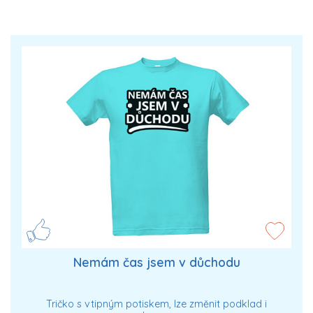
Nemám čas jsem v důchodu
Tričko s vtipným potiskem, lze změnit podklad i