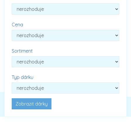
Cena
Sortiment
Typ dárku