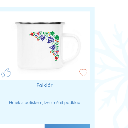
Folklór
Hrnek s potiskem, lze změnit podklad