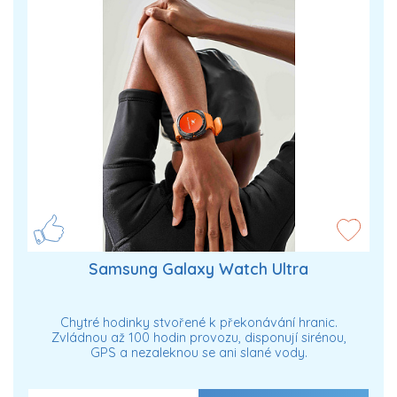
Samsung Galaxy Watch Ultra
Chytré hodinky stvořené k překonávání hranic.
Zvládnou až 100 hodin provozu, disponují sirénou,
GPS a nezaleknou se ani slané vody.