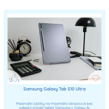
1
Samsung Galaxy Tab S10 Ultra
Maximální zážitky na maximální obrazovce bez
odlesků přináší tablet Samsung s Galaxy AI.