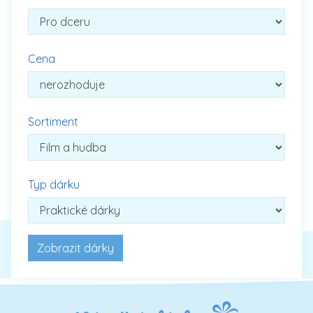
Cena
Sortiment
Typ dárku