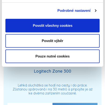
Podrobné nastavení
Povolit všechny cookies
Povolit výběr
Pouze nutné cookies
Logitech Zone 300
Lehká sluchátka se hodí na cesty i do práce.
Zůstanou spárovaná i na 30 metrů a připojíte je až
ke dvěma zařízením současně.