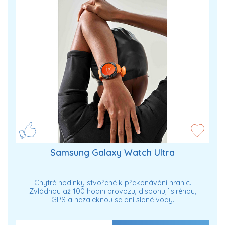
Samsung Galaxy Watch Ultra
Chytré hodinky stvořené k překonávání hranic.
Zvládnou až 100 hodin provozu, disponují sirénou,
GPS a nezaleknou se ani slané vody.