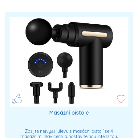
Masážní pistole
Zažijte nejvyšší úlevu s masážní pistolí se 4
masážními hlavicemi a nastavitelnou intenzitou.