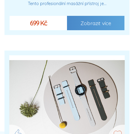
Tento profesionální masážní přístroj je…
699 Kč
Zobrazit více