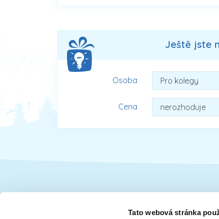
Ještě jste 
Osoba
Cena
Dárky pro
Tato webová stránka použ