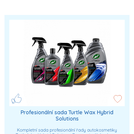
Profesionální sada Turtle Wax Hybrid
Solutions
Kompletní sada profesionální řady autokosmetiky