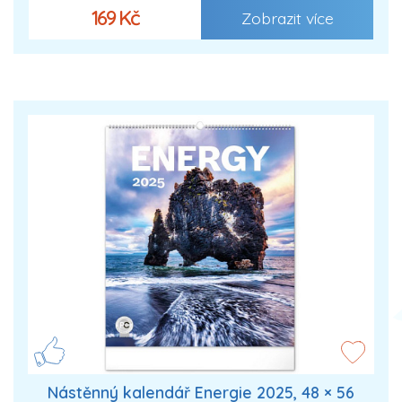
169 Kč
Zobrazit více
Nástěnný kalendář Energie 2025, 48 × 56