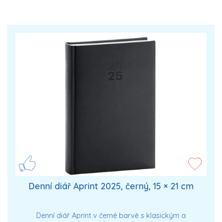
Denní diář Aprint 2025, černý, 15 × 21 cm
Denní diář Aprint v černé barvě s klasickým a