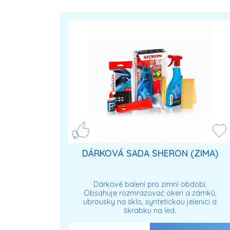
DÁRKOVÁ SADA SHERON (ZIMA)
Dárkové balení pro zimní období.
Obsahuje rozmrazovač oken a zámků,
ubrousky na sklo, syntetickou jelenici a
škrabku na led.