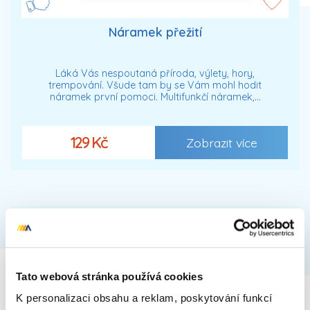
Náramek přežití
Láká Vás nespoutaná příroda, výlety, hory,
trempování. Všude tam by se Vám mohl hodit
náramek první pomoci. Multifunkčí náramek,…
129 Kč
Zobrazit více
Tato webová stránka používá cookies
K personalizaci obsahu a reklam, poskytování funkcí