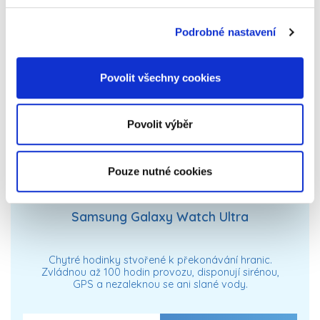
Podrobné nastavení
Povolit všechny cookies
Povolit výběr
Pouze nutné cookies
Samsung Galaxy Watch Ultra
Chytré hodinky stvořené k překonávání hranic.
Zvládnou až 100 hodin provozu, disponují sirénou,
GPS a nezaleknou se ani slané vody.