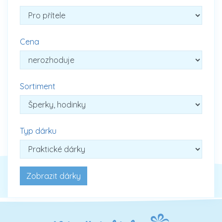
Cena
Sortiment
Typ dárku