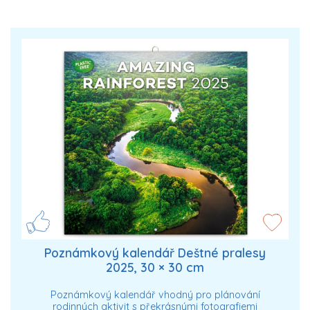
Poznámkový kalendář Deštné pralesy
2025, 30 × 30 cm
Poznámkový kalendář vhodný pro plánování
rodinných aktivit s překrásnými fotografiemi