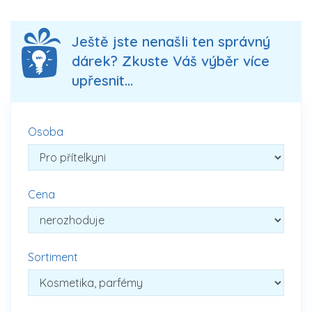
Ještě jste nenašli ten správný
dárek? Zkuste Váš výběr více
upřesnit...
Osoba
Cena
Sortiment