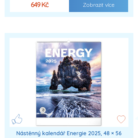
649 Kč
Zobrazit více
Nástěnný kalendář Energie 2025, 48 × 56