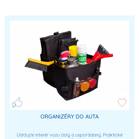
ORGANIZÉRY DO AUTA
Udržujte interér vozu čistý a uspořádaný. Praktické