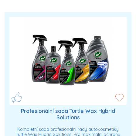
Profesionální sada Turtle Wax Hybrid
Solutions
Kompletní sada profesionální řady autokosmetiky
Turtle Wax Hybrid Solutions. Pro maximální ochranu