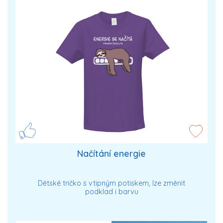
Načítání energie
Dětské tričko s vtipným potiskem, lze změnit
podklad i barvu