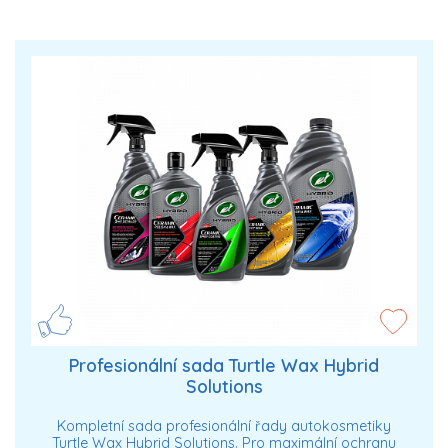
Profesionální sada Turtle Wax Hybrid
Solutions
Kompletní sada profesionální řady autokosmetiky
Turtle Wax Hybrid Solutions. Pro maximální ochranu