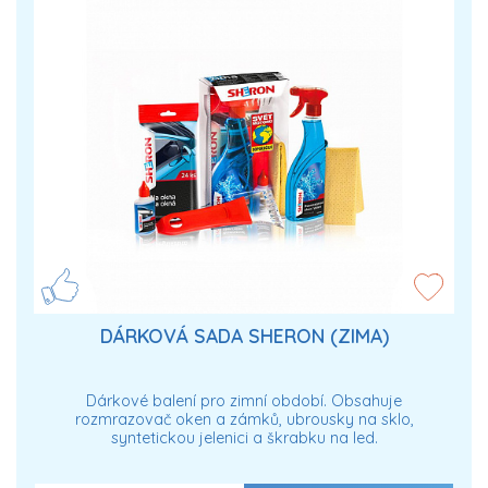
DÁRKOVÁ SADA SHERON (ZIMA)
Dárkové balení pro zimní období. Obsahuje
rozmrazovač oken a zámků, ubrousky na sklo,
syntetickou jelenici a škrabku na led.