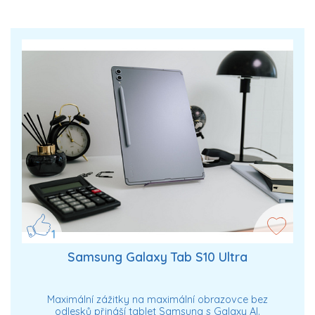
1
Samsung Galaxy Tab S10 Ultra
Maximální zážitky na maximální obrazovce bez
odlesků přináší tablet Samsung s Galaxy AI.