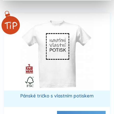
Pánské tričko s vlastním potiskem