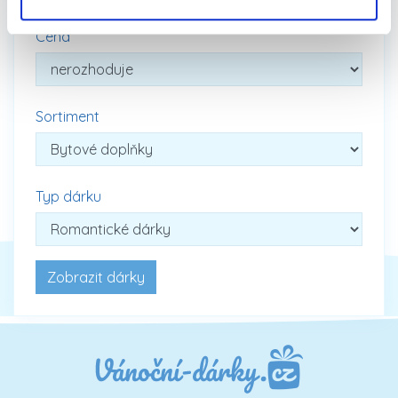
Cena
Sortiment
Typ dárku