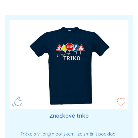
Značkové triko
Tričko s vtipným potiskem, lze změnit podklad i